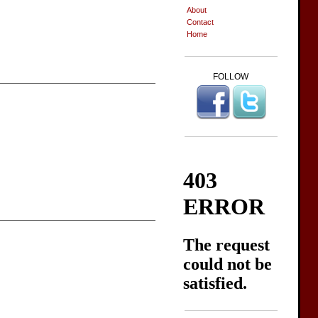
About
Contact
Home
FOLLOW